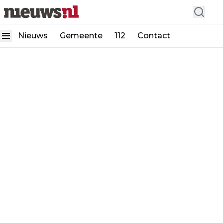
Nieuws
Gemeente
112
Contact