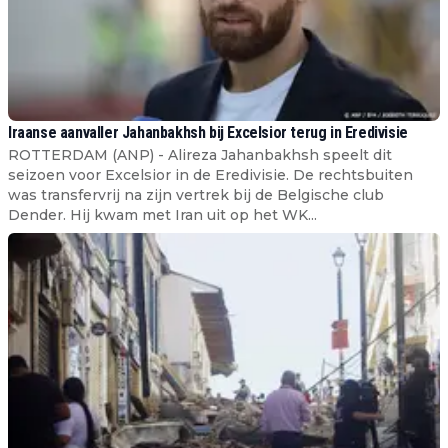
Iraanse aanvaller Jahanbakhsh bij Excelsior terug in Eredivisie
ROTTERDAM (ANP) - Alireza Jahanbakhsh speelt dit
seizoen voor Excelsior in de Eredivisie. De rechtsbuiten
was transfervrij na zijn vertrek bij de Belgische club
Dender. Hij kwam met Iran uit op het WK...