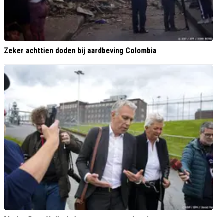
Zeker achttien doden bij aardbeving Colombia